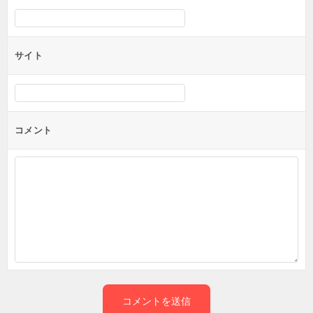
サイト
コメント