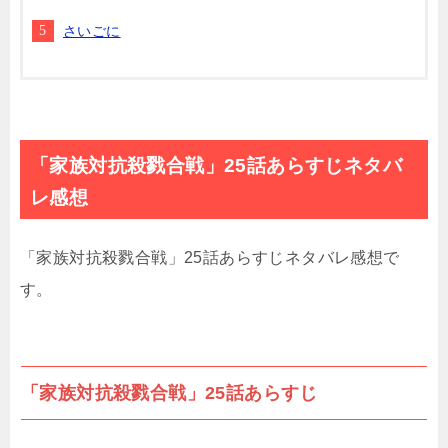
さいごに
「家族対抗殺戮合戦」25話あらすじネタバ
レ感想
「家族対抗殺戮合戦」25話あらすじネタバレ感想で
す。
「家族対抗殺戮合戦」25話あらすじ