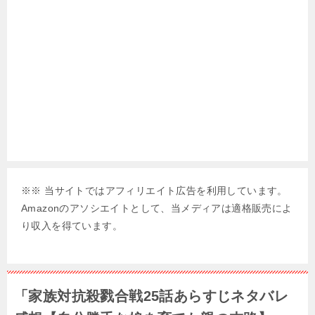
※※ 当サイトではアフィリエイト広告を利用しています。
Amazonのアソシエイトとして、当メディアは適格販売によ
り収入を得ています。
「家族対抗殺戮合戦25話あらすじネタバレ