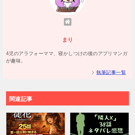
まり
4児のアラフォーママ、寝かしつけの後のアプリマンガ
が趣味。
執筆記事一覧
関連記事