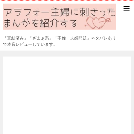
「完結済み」「ざまぁ系」「不倫・夫婦問題」ネタバレあり
で本音レビューしています。