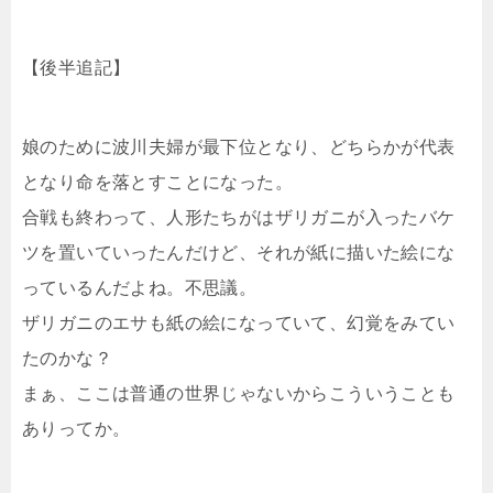
【後半追記】
娘のために波川夫婦が最下位となり、どちらかが代表
となり命を落とすことになった。
合戦も終わって、人形たちがはザリガニが入ったバケ
ツを置いていったんだけど、それが紙に描いた絵にな
っているんだよね。不思議。
ザリガニのエサも紙の絵になっていて、幻覚をみてい
たのかな？
まぁ、ここは普通の世界じゃないからこういうことも
ありってか。