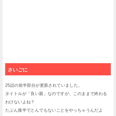
さいごに
25話の前半部分が更新されていました。
タイトルが「良い親」なのですが、このままで終わる
わけないよね？
たぶん後半でとんでもないことをやっちゃうんだよ