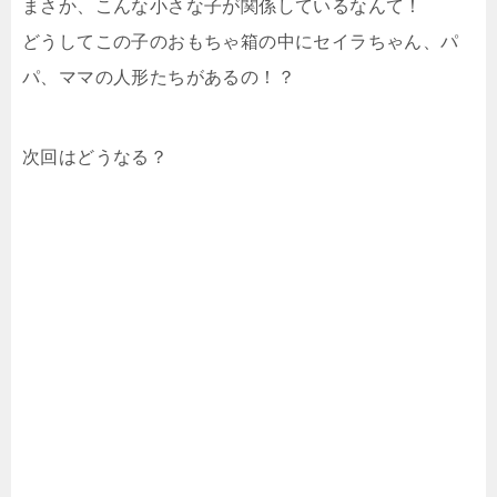
まさか、こんな小さな子が関係しているなんて！
どうしてこの子のおもちゃ箱の中にセイラちゃん、パ
パ、ママの人形たちがあるの！？
次回はどうなる？