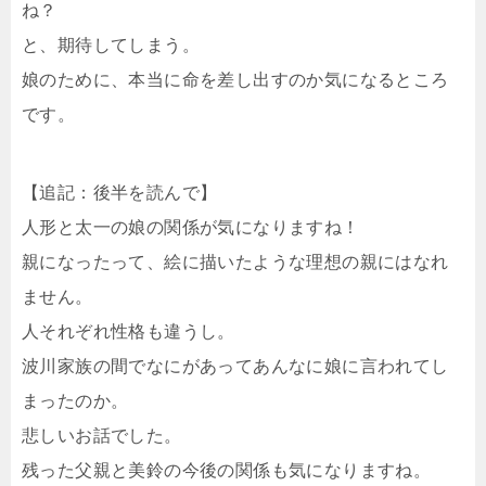
ね？
と、期待してしまう。
娘のために、本当に命を差し出すのか気になるところ
です。
【追記：後半を読んで】
人形と太一の娘の関係が気になりますね！
親になったって、絵に描いたような理想の親にはなれ
ません。
人それぞれ性格も違うし。
波川家族の間でなにがあってあんなに娘に言われてし
まったのか。
悲しいお話でした。
残った父親と美鈴の今後の関係も気になりますね。