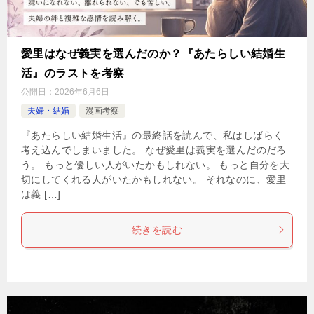
愛里はなぜ義実を選んだのか？『あたらしい結婚生
活』のラストを考察
公開日：
2026年6月6日
夫婦・結婚
漫画考察
『あたらしい結婚生活』の最終話を読んで、私はしばらく
考え込んでしまいました。 なぜ愛里は義実を選んだのだろ
う。 もっと優しい人がいたかもしれない。 もっと自分を大
切にしてくれる人がいたかもしれない。 それなのに、愛里
は義 […]
続きを読む