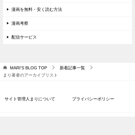
漫画を無料・安く読む方法
漫画考察
配信サービス
MARI'S BLOG
TOP
新着記事一覧
まり著者のアーカイブリスト
サイト管理人まりについて
プライバシーポリシー
© 2018 MARI'S BLOG
TOPへ
シェア