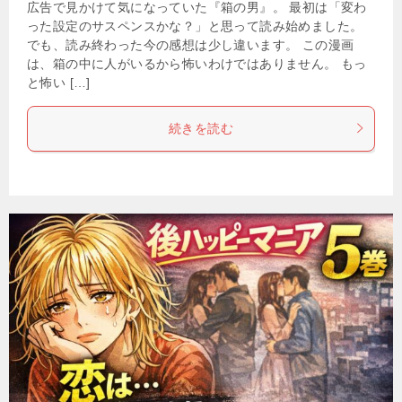
広告で見かけて気になっていた『箱の男』。 最初は「変わ
った設定のサスペンスかな？」と思って読み始めました。
でも、読み終わった今の感想は少し違います。 この漫画
は、箱の中に人がいるから怖いわけではありません。 もっ
と怖い […]
続きを読む