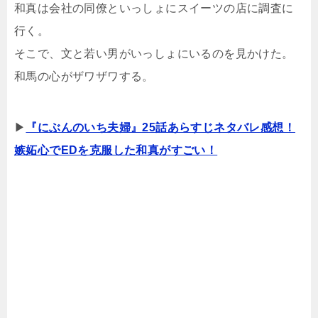
和真は会社の同僚といっしょにスイーツの店に調査に
行く。
そこで、文と若い男がいっしょにいるのを見かけた。
和馬の心がザワザワする。
▶
『にぶんのいち夫婦』25話あらすじネタバレ感想！
嫉妬心でEDを克服した和真がすごい！