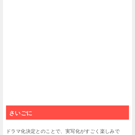
さいごに
ドラマ化決定とのことで、実写化がすごく楽しみで