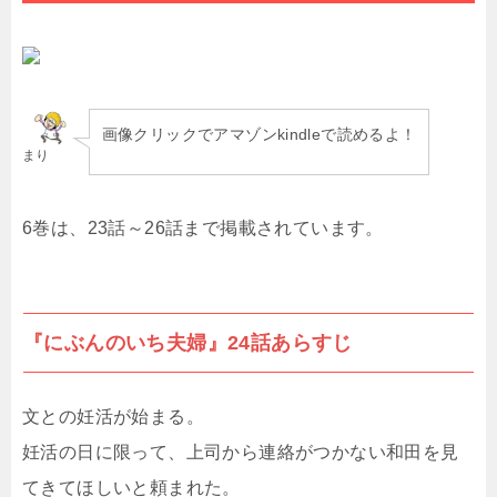
画像クリックでアマゾンkindleで読めるよ！
まり
6巻は、23話～26話まで掲載されています。
『にぶんのいち夫婦』24話あらすじ
文との妊活が始まる。
妊活の日に限って、上司から連絡がつかない和田を見
てきてほしいと頼まれた。