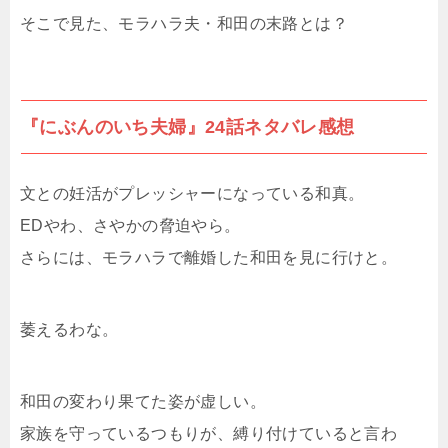
そこで見た、モラハラ夫・和田の末路とは？
『にぶんのいち夫婦』24話ネタバレ感想
文との妊活がプレッシャーになっている和真。
EDやわ、さやかの脅迫やら。
さらには、モラハラで離婚した和田を見に行けと。
萎えるわな。
和田の変わり果てた姿が虚しい。
家族を守っているつもりが、縛り付けていると言わ