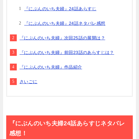
『にぶんのいち夫婦』24話あらすじ
『にぶんのいち夫婦』24話ネタバレ感想
『にぶんのいち夫婦』次回25話の展開は？
『にぶんのいち夫婦』前回23話のあらすじは？
『にぶんのいち夫婦』作品紹介
さいごに
『にぶんのいち夫婦24話あらすじネタバレ
感想！