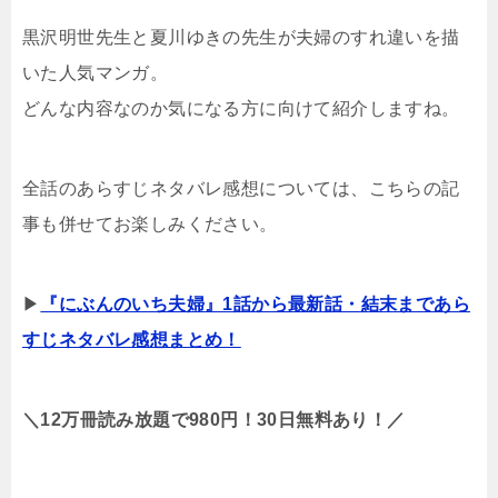
黒沢明世先生と夏川ゆきの先生が夫婦のすれ違いを描
いた人気マンガ。
どんな内容なのか気になる方に向けて紹介しますね。
全話のあらすじネタバレ感想については、こちらの記
事も併せてお楽しみください。
▶
『にぶんのいち夫婦』1話から最新話・結末まであら
すじネタバレ感想まとめ！
＼12万冊読み放題で980円！30日無料あり！／