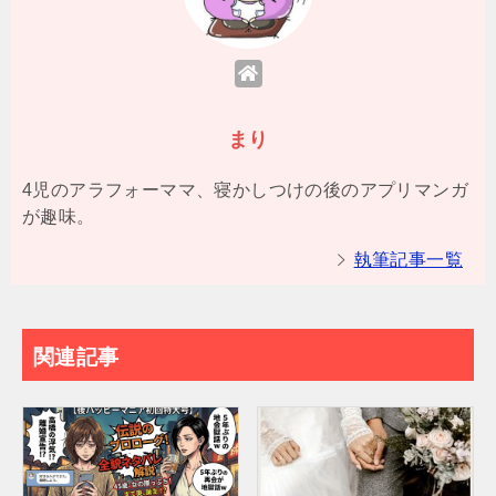
まり
4児のアラフォーママ、寝かしつけの後のアプリマンガ
が趣味。
執筆記事一覧
関連記事