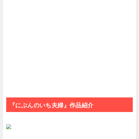
『にぶんのいち夫婦』作品紹介