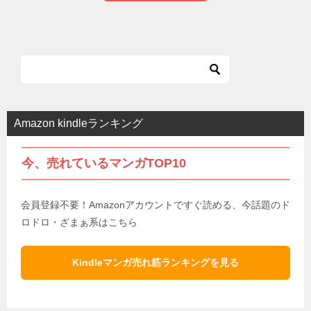
Amazon kindleランキング
今、売れているマンガTOP10
会員登録不要！Amazonアカウントですぐ読める、今話題のド
ロドロ・ざまぁ系はこちら
Kindleマンガ売れ筋ランキングを見る