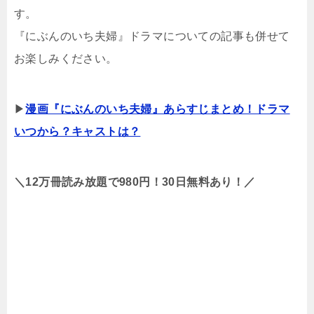
す。
『にぶんのいち夫婦』ドラマについての記事も併せて
お楽しみください。
▶
漫画『にぶんのいち夫婦』あらすじまとめ！ドラマ
いつから？キャストは？
＼12万冊読み放題で980円！30日無料あり！／