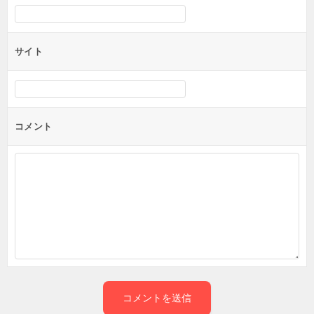
サイト
コメント