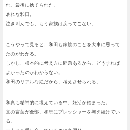
れ、最後に捨てられた。
哀れな和田。
泣き叫んでも、もう家族は戻ってこない。
こうやって見ると、和田も家族のことを大事に思って
たのがわかる。
しかし、根本的に考え方に問題あるから、どうすれば
よかったのかわからない。
和田のリアルな絵だから、考えさせられる。
和真も精神的に堪えている中、妊活が始まった。
文の言葉が全部、和馬にプレッシャーを与え続けてい
る。