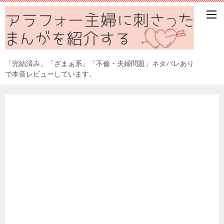
「完結済み」「ざまぁ系」「不倫・夫婦問題」ネタバレあり
で本音レビューしています。