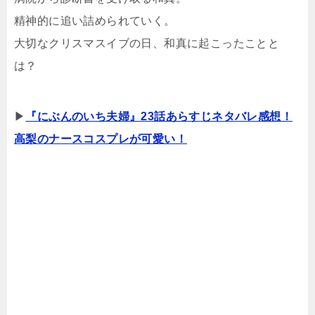
精神的に追い詰められていく。
大切なクリスマスイブの日、和真に起こったことと
は？
▶
『にぶんのいち夫婦』23話あらすじネタバレ感想！
高梨のナースコスプレが可愛い！