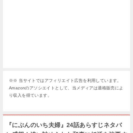
※※ 当サイトではアフィリエイト広告を利用しています。
Amazonのアソシエイトとして、当メディアは適格販売によ
り収入を得ています。
『にぶんのいち夫婦』24話あらすじネタバ