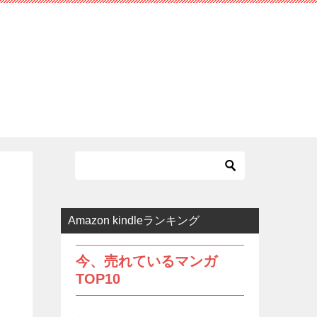
Amazon kindleランキング
今、売れているマンガ
TOP10