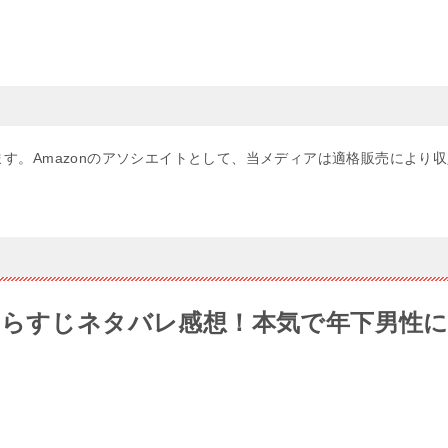
す。Amazonのアソシエイトとして、当メディアは適格販売により収
あらすじネタバレ感想！本気で年下男性