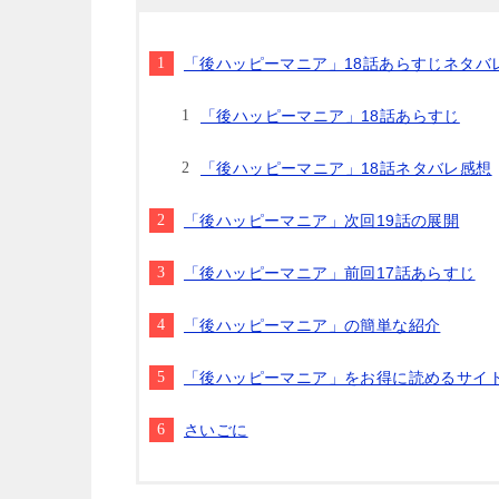
「後ハッピーマニア」18話あらすじネタバ
「後ハッピーマニア」18話あらすじ
「後ハッピーマニア」18話ネタバレ感想
「後ハッピーマニア」次回19話の展開
「後ハッピーマニア」前回17話あらすじ
「後ハッピーマニア」の簡単な紹介
「後ハッピーマニア」をお得に読めるサイ
さいごに