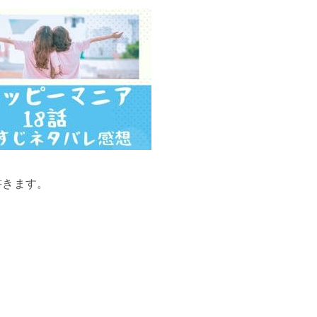
書きます。