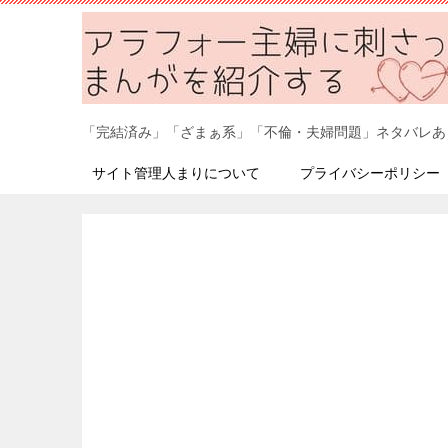
「完結済み」「ざまぁ系」「不倫・夫婦問題」ネタバレあ
サイト管理人まりについて
プライバシーポリシー