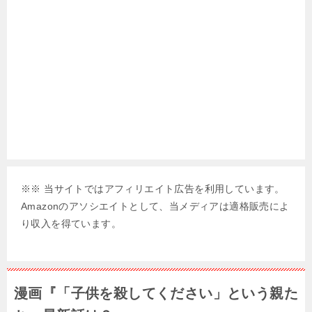
※※ 当サイトではアフィリエイト広告を利用しています。
Amazonのアソシエイトとして、当メディアは適格販売によ
り収入を得ています。
漫画『「子供を殺してください」という親た