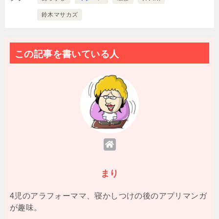
鈴木マサカズ
この記事を書いている人
まり
4児のアラフォーママ、寝かしつけの後のアプリマンガ
が趣味。