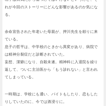
れが今回のストーリーにどんな影響があるのか気にな
る。
余命宣告された年老いた母親が、押川先生を頼りに来
ている。
息子の哲平は、中学校のときから異変があり、病院で
は精神分裂症だと診断されていた。
妄想、潔癖になり、自殺未遂。精神科に入退院を繰り
返して、ついに主治医から「もう診れない」と言われ
てしまっている。
一時期は、学校にも通い、バイトもしたり、恋もした
りしていたのに、今では酒浸りに。