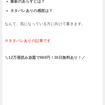
最新のあらすじは？
ネタバレありの感想は？
なんて、気になっている方に向けて書きます。
※ネタバレありの記事です
＼12万冊読み放題で980円！30日無料あり！／