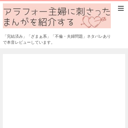
「完結済み」「ざまぁ系」「不倫・夫婦問題」ネタバレあり
で本音レビューしています。