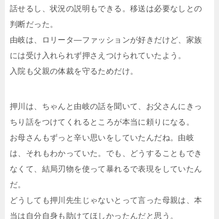
話せるし、状況の説明もできる。移送は必要なしとの
判断だった。
由岐は、ロリータ―ファッションが好きだけど、家族
には受け入れられず押さえつけられていたよう。
入院も父親の体裁を守るためだけ。
押川は、ちゃんと由岐の話を聞いて、お父さんにきっ
ちり話をつけてくれるところが本当に頼りになる。
お母さんもずっと辛い思いをしていたんだね。由岐
は、それもわかっていた。でも、どうすることもでき
なくて、結局刃物を使って暴れるで表現をしていたん
だ。
どうしても押川先生じゃないとって言った母親は、本
当は自分自身も助けてほしかったんだと思う。