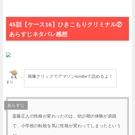
45話【ケース16】ひきこもりクリミナル②
あらすじネタバレ感想
画像クリックでアマゾンkindleで読めるよ！
まり
あらすじ
斎藤正人の性格が変わったのは、幼少期の体験が原因
で、小学校の転校を気に性格が変わってしまったという