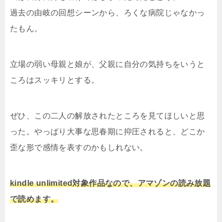
過去の由岐の回想シーンから、ろくな病院じゃなかっ
たもん。
立場の弱い母親と娘が、父親に自分の気持ちをいうと
ころはスッキリとする。
ぜひ、この二人の解放されたところを見てほしいと思
った。やっぱり大事な思春期に抑圧されると、どこか
歪な形で感情を表すのかもしれない。
kindle unlimited対象作品なので、アマゾンの読み放題
で読めます。