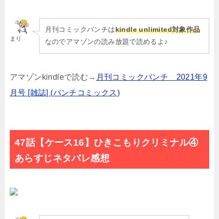
月刊コミックバンチは
kindle unlimited対象作品
まり
なのでアマゾンの読み放題で読めるよ♪
アマゾンkindleで読む→
月刊コミックバンチ 2021年9
月号 [雑誌] (バンチコミックス)
47話【ケース16】ひきこもりクリミナル④
あらすじネタバレ感想