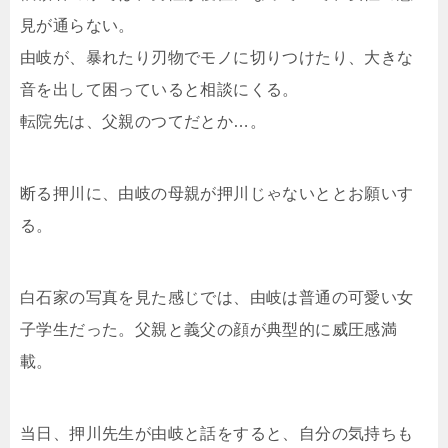
見が通らない。
由岐が、暴れたり刃物でモノに切りつけたり、大きな
音を出して困っていると相談にくる。
転院先は、父親のつてだとか…。
断る押川に、由岐の母親が押川じゃないととお願いす
る。
白石家の写真を見た感じでは、由岐は普通の可愛い女
子学生だった。父親と義父の顔が典型的に威圧感満
載。
当日、押川先生が由岐と話をすると、自分の気持ちも