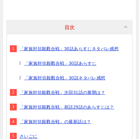
目次
「家族対抗殺戮合戦」30話あらすじネタバレ感想
「家族対抗殺戮合戦」30話あらすじ
「家族対抗殺戮合戦」30話ネタバレ感想
「家族対抗殺戮合戦」次回31話の展開は？
「家族対抗殺戮合戦」前話29話のあらすじは？
「家族対抗殺戮合戦」の最新話は？
さいごに