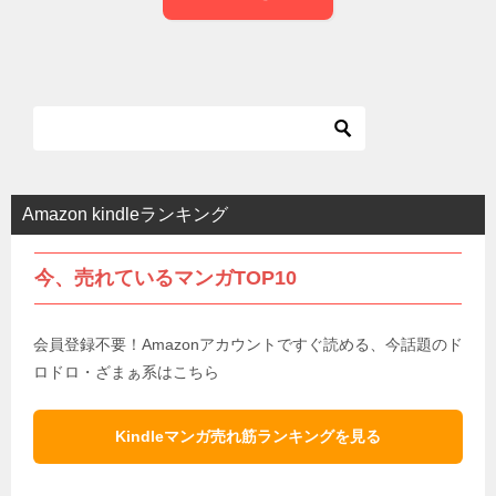
Amazon kindleランキング
今、売れているマンガTOP10
会員登録不要！Amazonアカウントですぐ読める、今話題のド
ロドロ・ざまぁ系はこちら
Kindleマンガ売れ筋ランキングを見る