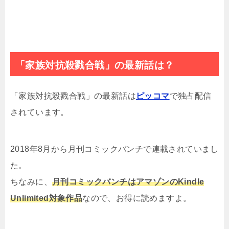
「家族対抗殺戮合戦」の最新話は？
「家族対抗殺戮合戦」の最新話は
ピッコマ
で独占配信
されています。
2018年8月から月刊コミックバンチで連載されていまし
た。
ちなみに、
月刊コミックバンチはアマゾンのKindle
Unlimited対象作品
なので、お得に読めますよ。