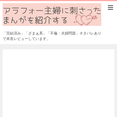
「完結済み」「ざまぁ系」「不倫・夫婦問題」ネタバレあり
で本音レビューしています。