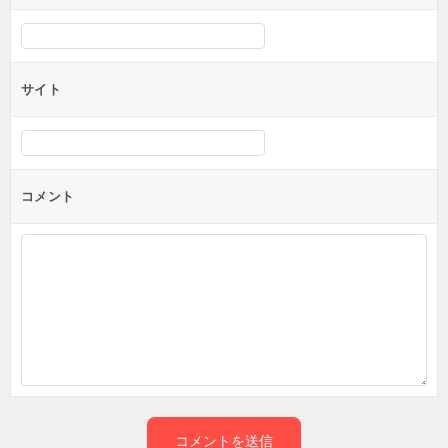
サイト
コメント