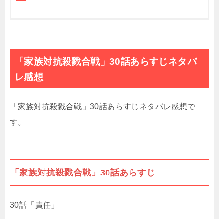
「家族対抗殺戮合戦」30話あらすじネタバ
レ感想
「家族対抗殺戮合戦」30話あらすじネタバレ感想で
す。
「家族対抗殺戮合戦」30話あらすじ
30話「責任」