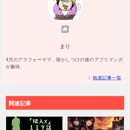
まり
4児のアラフォーママ、寝かしつけの後のアプリマンガ
が趣味。
執筆記事一覧
関連記事