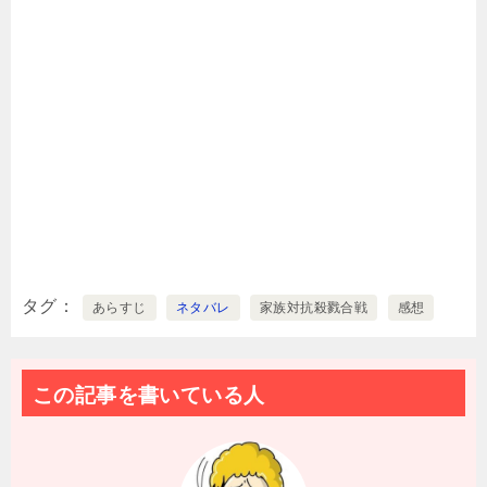
タグ
あらすじ
ネタバレ
家族対抗殺戮合戦
感想
この記事を書いている人