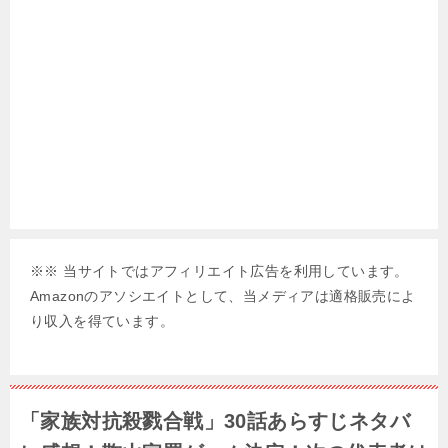
※※ 当サイトではアフィリエイト広告を利用しています。
Amazonのアソシエイトとして、当メディアは適格販売によ
り収入を得ています。
「家族対抗殺戮合戦」30話あらすじネタバ