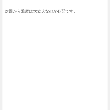
次回から雅彦は大丈夫なのか心配です。