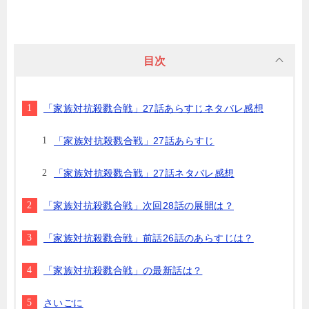
目次
「家族対抗殺戮合戦」27話あらすじネタバレ感想
「家族対抗殺戮合戦」27話あらすじ
「家族対抗殺戮合戦」27話ネタバレ感想
「家族対抗殺戮合戦」次回28話の展開は？
「家族対抗殺戮合戦」前話26話のあらすじは？
「家族対抗殺戮合戦」の最新話は？
さいごに