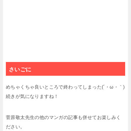
さいごに
めちゃくちゃ良いところで終わってしまった(´・ω・｀)
続きが気になりますね！
菅原敬太先生の他のマンガの記事も併せてお楽しみく
ださい。