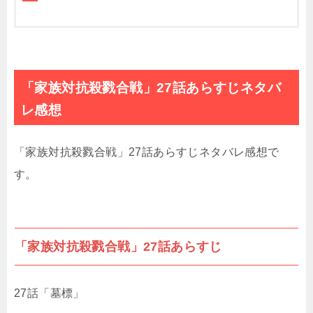
「家族対抗殺戮合戦」27話あらすじネタバ
レ感想
「家族対抗殺戮合戦」27話あらすじネタバレ感想で
す。
「家族対抗殺戮合戦」27話あらすじ
27話「墓標」