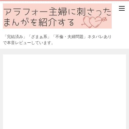
「完結済み」「ざまぁ系」「不倫・夫婦問題」ネタバレあり
で本音レビューしています。