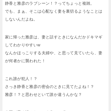
静香と雅彦のラブシーン！？ってちょっと複雑。
でも、まぁ、そこは心配なく妻を裏切るようなことは
しないんだよね。
家に帰った雅彦は、妻と話すときになんだかドキマギ
してわかりやすいw
なんかほっこりする夫婦や、と思って見ていたら、妻
が何者かに襲われた！
これ誰が犯人！？
さっき静香と雅彦の密会のときに見てたよね！？
雅彦！？と思わせといて誰か違うんかな？