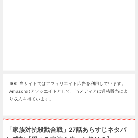
※※ 当サイトではアフィリエイト広告を利用しています。
Amazonのアソシエイトとして、当メディアは適格販売によ
り収入を得ています。
「家族対抗殺戮合戦」27話あらすじネタバ