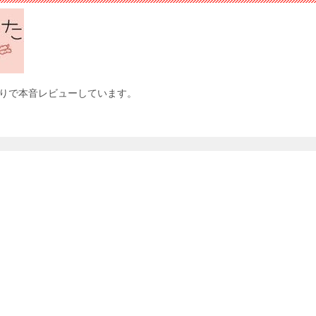
りで本音レビューしています。