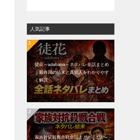
人気記事
徒花～adabana～ネタバレ全話まとめ
｜最終回の結末と真犯人をわかりやす
く解説
家族対抗殺戮合戦全話まとめ｜1話〜