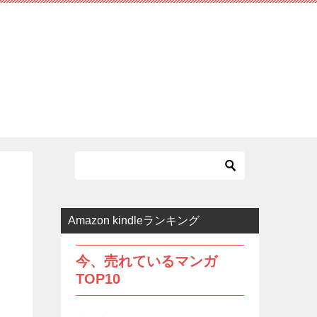
Amazon kindleランキング
今、売れているマンガ
TOP10