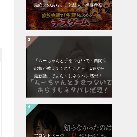
最終回のあらすじと結末・黒幕考察
「ムーちゃんと手をつないで～自閉症
の娘が教えてくれたこと～」1巻から
最新話まであらすじネタバレ感想！
フロントページ