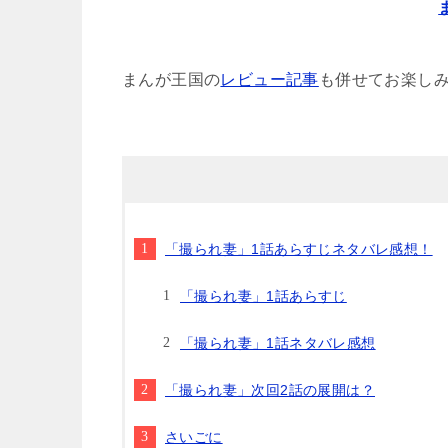
まんが王国の
レビュー記事
も併せてお楽し
「撮られ妻」1話あらすじネタバレ感想！
「撮られ妻」1話あらすじ
「撮られ妻」1話ネタバレ感想
「撮られ妻」次回2話の展開は？
さいごに