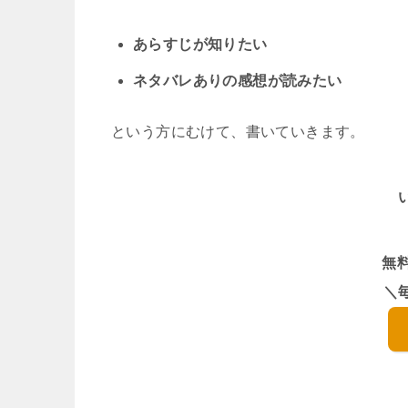
あらすじが知りたい
ネタバレありの感想が読みたい
という方にむけて、書いていきます。
無料
＼