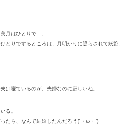
も美月はひとりで…。
でひとりでするところは、月明かりに照らされて妖艶。
で夫は寝ているのが、夫婦なのに寂しいね。
ている。
たら、なんで結婚したんだろう(´・ω・`)