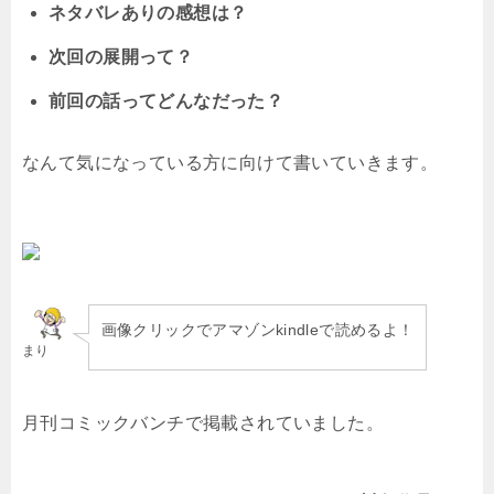
ネタバレありの感想は？
次回の展開って？
前回の話ってどんなだった？
なんて気になっている方に向けて書いていきます。
画像クリックでアマゾンkindleで読めるよ！
まり
月刊コミックバンチで掲載されていました。