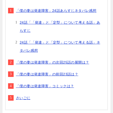
「僕の妻は発達障害」24話あらすじネタバレ感想
24話「「発達」と「定型」について考える話」あ
らすじ
24話「「発達」と「定型」について考える話」ネ
タバレ感想
「僕の妻は発達障害」の次回25話の展開は？
「僕の妻は発達障害」の前回23話は？
「僕の妻は発達障害」コミックは？
さいごに