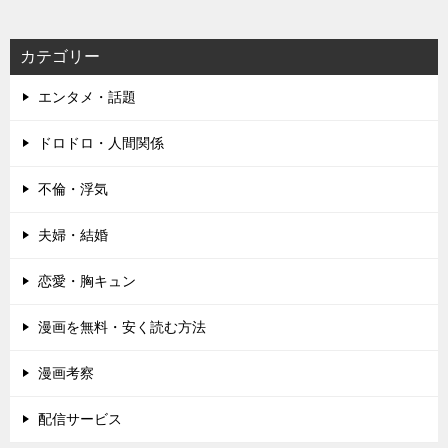
カテゴリー
エンタメ・話題
ドロドロ・人間関係
不倫・浮気
夫婦・結婚
恋愛・胸キュン
漫画を無料・安く読む方法
漫画考察
配信サービス