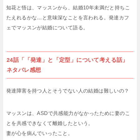
知花と悟は、マッスンから、結婚10年未満だと持ちこ
たえれるかな…と意味深なことを言われる。発達カフ
ェでマッスンが結婚について語る。
24話「「発達」と「定型」について考える話」
ネタバレ感想
発達障害を持つ人とそうでない人の結婚は難しいの？
マッスンは、ASDで共感能力がなかったために妻のこ
とを共感できなくて離婚したという。
妻が心を病んでいったこと。