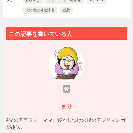
僕の妻は発達障害
感想
この記事を書いている人
まり
4児のアラフォーママ、寝かしつけの後のアプリマンガ
が趣味。