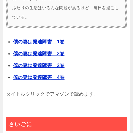
ふたりの生活はいろんな問題があるけど、毎日を過ごし
ている。
僕の妻は発達障害 1巻
僕の妻は発達障害
2巻
僕の妻は発達障害 3巻
僕の妻は発達障害 4巻
タイトルクリックでアマゾンで読めます。
さいごに