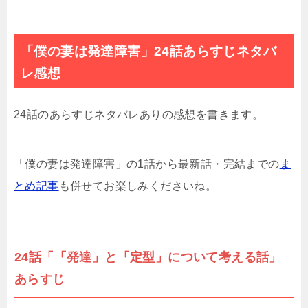
「僕の妻は発達障害」24話あらすじネタバ
レ感想
24話のあらすじネタバレありの感想を書きます。
「僕の妻は発達障害」の1話から最新話・完結までの
ま
とめ記事
も併せてお楽しみくださいね。
24話「「発達」と「定型」について考える話」
あらすじ