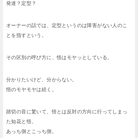
発達？定型？
オーナーの話では、定型というのは障害がない人のこ
とを指すという。
その区別の呼び方に、悟はモヤッとしている。
分かりたいけど、分からない。
悟のモヤモヤは続く。
踏切の音に驚いて、悟とは反対の方向に行ってしまっ
た知花と悟。
あっち側とこっち側。