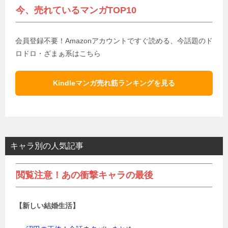
今、売れているマンガTOP10
会員登録不要！Amazonアカウントですぐ読める、今話題のド
ロドロ・ざまぁ系はこちら
Kindleマンガ売れ筋ランキングを見る
キャラ別の人気記事
閲覧注意！あの衝撃キャラの最後
【新しい結婚生活】