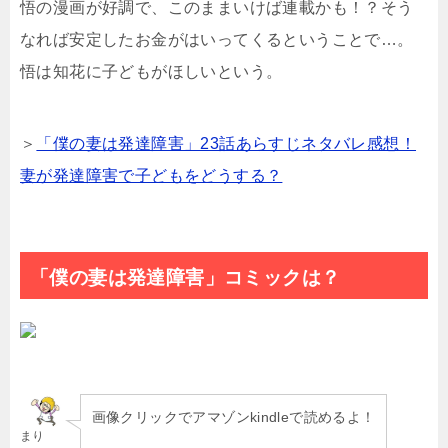
悟の漫画が好調で、このままいけば連載かも！？そう
なれば安定したお金がはいってくるということで…。
悟は知花に子どもがほしいという。
＞
「僕の妻は発達障害」23話あらすじネタバレ感想！
妻が発達障害で子どもをどうする？
「僕の妻は発達障害」コミックは？
画像クリックでアマゾンkindleで読めるよ！
まり