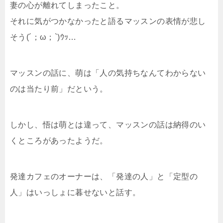
妻の心が離れてしまったこと。
それに気がつかなかったと語るマッスンの表情が悲し
そう(´；ω；`)ｳｯ…
マッスンの話に、萌は「人の気持ちなんてわからない
のは当たり前」だという。
しかし、悟は萌とは違って、マッスンの話は納得のい
くところがあったようだ。
発達カフェのオーナーは、「発達の人」と「定型の
人」はいっしょに暮せないと話す。