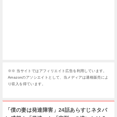
※※ 当サイトではアフィリエイト広告を利用しています。
Amazonのアソシエイトとして、当メディアは適格販売によ
り収入を得ています。
「僕の妻は発達障害」24話あらすじネタバ