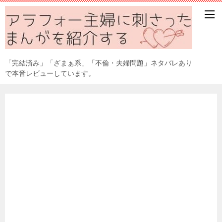
「完結済み」「ざまぁ系」「不倫・夫婦問題」ネタバレあり
で本音レビューしています。