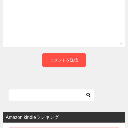
Amazon kindleランキング