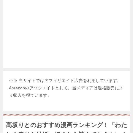
※※ 当サイトではアフィリエイト広告を利用しています。
Amazonのアソシエイトとして、当メディアは適格販売によ
り収入を得ています。
高坂りとのおすすめ漫画ランキング！「わた