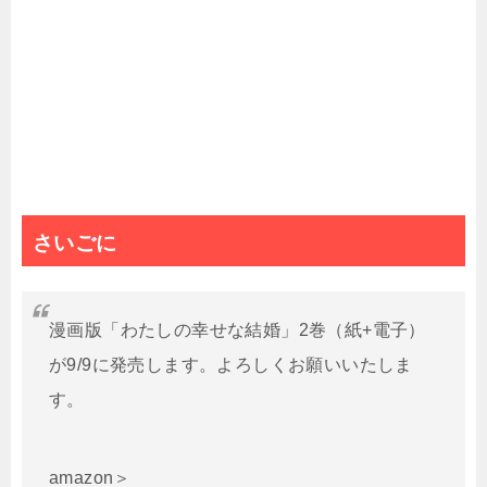
さいごに
漫画版「わたしの幸せな結婚」2巻（紙+電子）
が9/9に発売します。よろしくお願いいたしま
す。
amazon＞