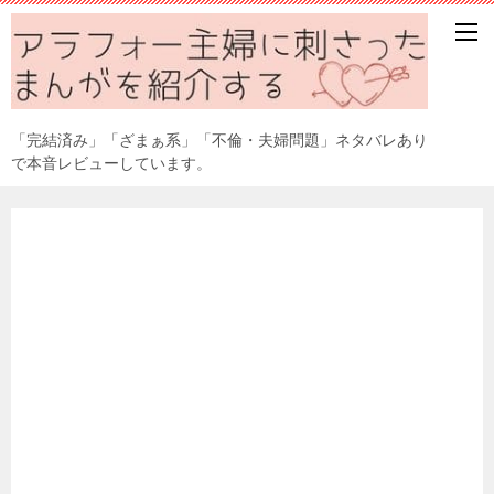
「完結済み」「ざまぁ系」「不倫・夫婦問題」ネタバレあり
で本音レビューしています。