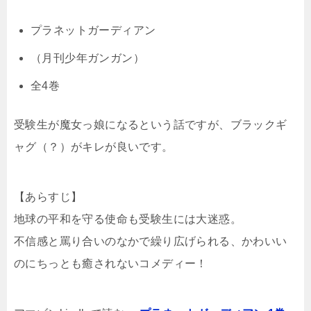
プラネットガーディアン
（月刊少年ガンガン）
全4巻
受験生が魔女っ娘になるという話ですが、ブラックギ
ャグ（？）がキレが良いです。
【あらすじ】
地球の平和を守る使命も受験生には大迷惑。
不信感と罵り合いのなかで繰り広げられる、かわいい
のにちっとも癒されないコメディー！