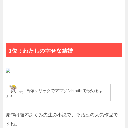
1位：わたしの幸せな結婚
画像クリックでアマゾンkindleで読めるよ！
まり
原作は顎木あくみ先生の小説で、今話題の人気作品で
すね。