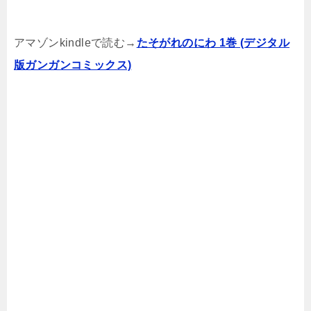
アマゾンkindleで読む→
たそがれのにわ 1巻 (デジタル
版ガンガンコミックス)