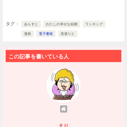
タグ
あらすじ
わたしの幸せな結婚
ランキング
漫画
電子書籍
高坂りと
この記事を書いている人
まり