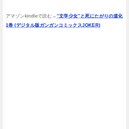
アマゾンkindleで読む→
“文学少女”と死にたがりの道化
1巻 (デジタル版ガンガンコミックスJOKER)