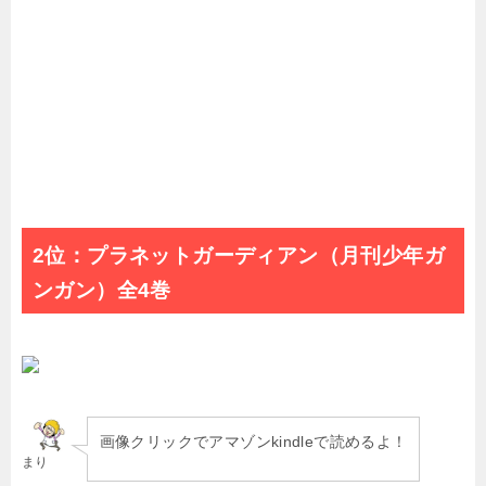
2位：プラネットガーディアン（月刊少年ガ
ンガン）全4巻
画像クリックでアマゾンkindleで読めるよ！
まり