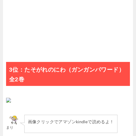
3位：たそがれのにわ（ガンガンパワード）
全2巻
画像クリックでアマゾンkindleで読めるよ！
まり