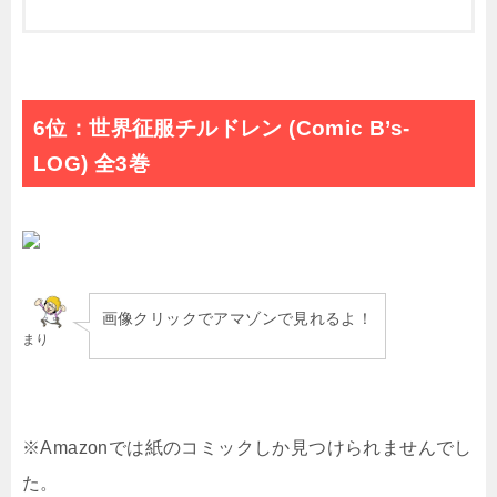
6位：世界征服チルドレン (Comic B’s-
LOG) 全3巻
画像クリックでアマゾンで見れるよ！
まり
※Amazonでは紙のコミックしか見つけられませんでし
た。