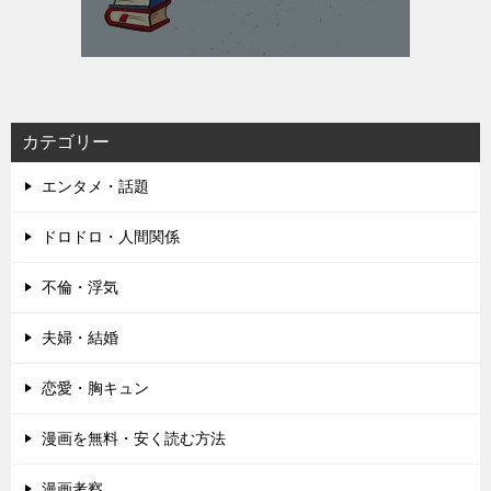
カテゴリー
エンタメ・話題
ドロドロ・人間関係
不倫・浮気
夫婦・結婚
恋愛・胸キュン
漫画を無料・安く読む方法
漫画考察