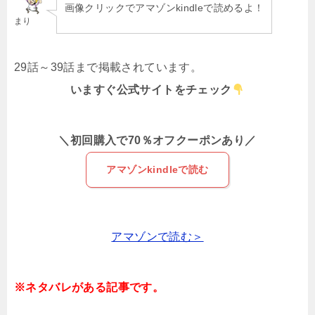
画像クリックでアマゾンkindleで読めるよ！
まり
29話～39話まで掲載されています。
いますぐ公式サイトをチェック
＼初回購入で70％オフクーポンあり／
アマゾンkindleで読む
アマゾンで読む＞
※ネタバレがある記事です。