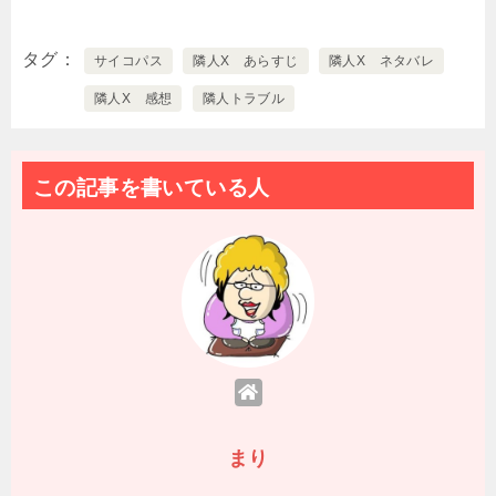
タグ
サイコパス
隣人X あらすじ
隣人X ネタバレ
隣人X 感想
隣人トラブル
この記事を書いている人
まり