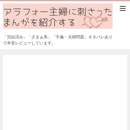
「完結済み」「ざまぁ系」「不倫・夫婦問題」ネタバレあり
で本音レビューしています。