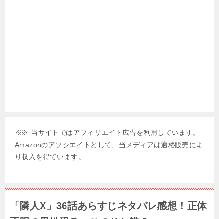
※※ 当サイトではアフィリエイト広告を利用しています。
Amazonのアソシエイトとして、当メディアは適格販売によ
り収入を得ています。
「隣人X」36話あらすじネタバレ感想！正体