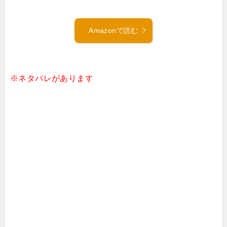
Amazonで読む
※ネタバレがあります