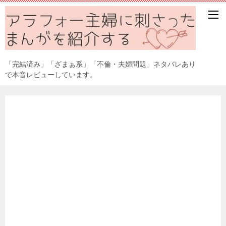
「完結済み」「ざまぁ系」「不倫・夫婦問題」ネタバレあり
で本音レビューしています。