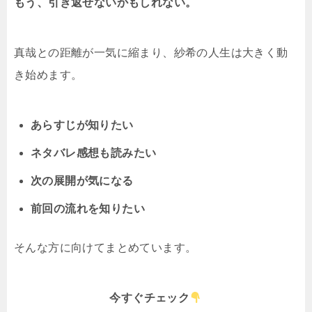
もう、引き返せないかもしれない。
真哉との距離が一気に縮まり、紗希の人生は大きく動
き始めます。
あらすじが知りたい
ネタバレ感想も読みたい
次の展開が気になる
前回の流れを知りたい
そんな方に向けてまとめています。
今すぐチェック