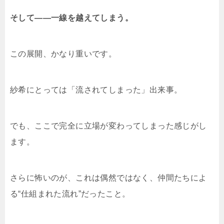
そして――一線を越えてしまう。
この展開、かなり重いです。
紗希にとっては「流されてしまった」出来事。
でも、ここで完全に立場が変わってしまった感じがし
ます。
さらに怖いのが、これは偶然ではなく、仲間たちによ
る“仕組まれた流れ”だったこと。