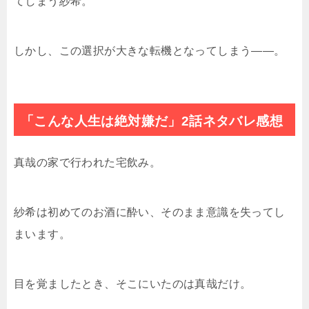
てしまう紗希。
しかし、この選択が大きな転機となってしまう――。
「こんな人生は絶対嫌だ」2話ネタバレ感想
真哉の家で行われた宅飲み。
紗希は初めてのお酒に酔い、そのまま意識を失ってし
まいます。
目を覚ましたとき、そこにいたのは真哉だけ。