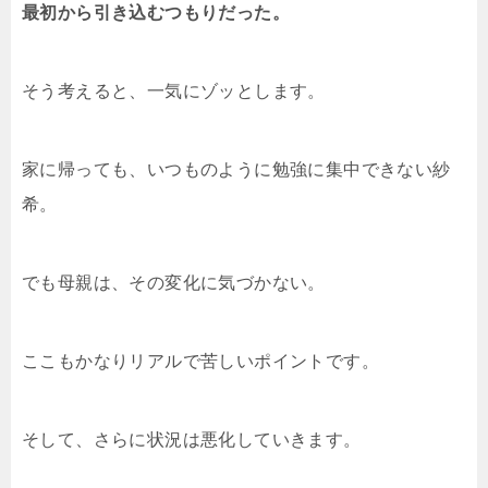
最初から引き込むつもりだった。
そう考えると、一気にゾッとします。
家に帰っても、いつものように勉強に集中できない紗
希。
でも母親は、その変化に気づかない。
ここもかなりリアルで苦しいポイントです。
そして、さらに状況は悪化していきます。