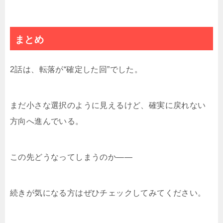
まとめ
2話は、転落が“確定した回”でした。
まだ小さな選択のように見えるけど、確実に戻れない
方向へ進んでいる。
この先どうなってしまうのか――
続きが気になる方はぜひチェックしてみてください。