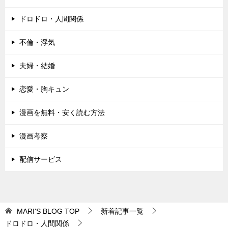
ドロドロ・人間関係
不倫・浮気
夫婦・結婚
恋愛・胸キュン
漫画を無料・安く読む方法
漫画考察
配信サービス
MARI'S BLOG
TOP
新着記事一覧
ドロドロ・人間関係