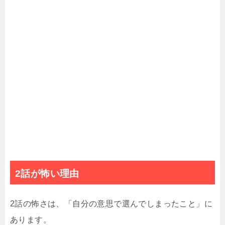
2話が怖い理由
2話の怖さは、「自分の意思で選んでしまったこと」に
あります。