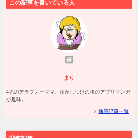
この記事を書いている人
まり
4児のアラフォーママ、寝かしつけの後のアプリマンガ
が趣味。
執筆記事一覧