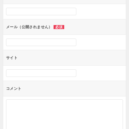
シ
ョ
ン
メール（公開されません）
必須
サイト
コメント