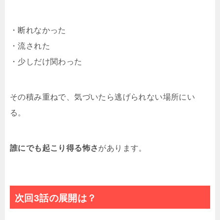
・断れなかった
・流された
・少しだけ関わった
その積み重ねで、気づいたら逃げられない場所にい
る。
誰にでも起こり得る怖さ
があります。
次回3話の展開は？