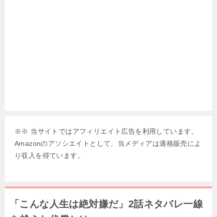
※※ 当サイトではアフィリエイト広告を利用しています。
Amazonのアソシエイトとして、当メディアは適格販売によ
り収入を得ています。
「こんな人生は絶対嫌だ」2話ネタバレ一線