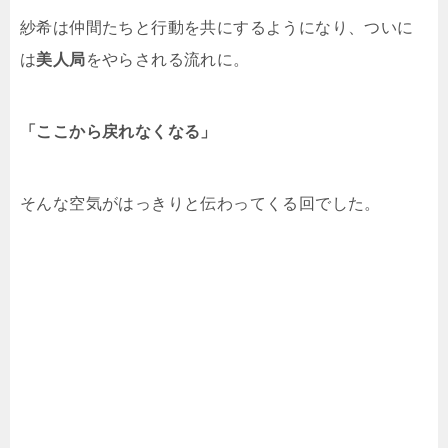
紗希は仲間たちと行動を共にするようになり、ついに
は
美人局
をやらされる流れに。
「ここから戻れなくなる」
そんな空気がはっきりと伝わってくる回でした。