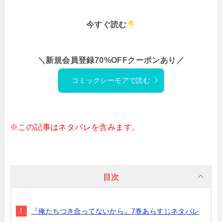
今すぐ読む
＼新規会員登録70%OFFクーポンあり／
コミックシーモアで読む
※この記事はネタバレを含みます。
目次
『俺たちつき合ってないから』7巻あらすじネタバレ