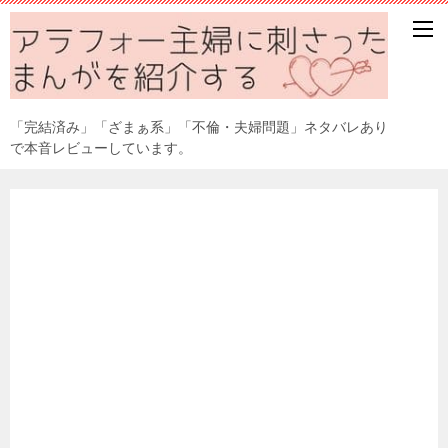
「完結済み」「ざまぁ系」「不倫・夫婦問題」ネタバレあり
で本音レビューしています。