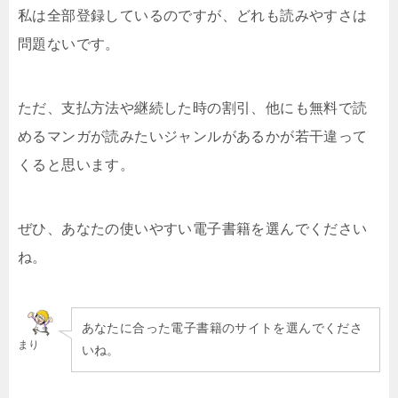
私は全部登録しているのですが、どれも読みやすさは
問題ないです。
ただ、支払方法や継続した時の割引、他にも無料で読
めるマンガが読みたいジャンルがあるかが若干違って
くると思います。
ぜひ、あなたの使いやすい電子書籍を選んでください
ね。
あなたに合った電子書籍のサイトを選んでくださ
まり
いね。