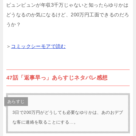
ピュンピュンが年収3千万じゃないと知ったらゆりかは
どうなるのか気になるけど、200万円工面できるのだろ
うか？
＞
コミックシーモアで読む
47話「返事早っ」あらすじネタバレ感想
あらすじ
3日で200万円がどうしても必要なゆりかは、あのおデブ
な客に連絡を取ることにする…。