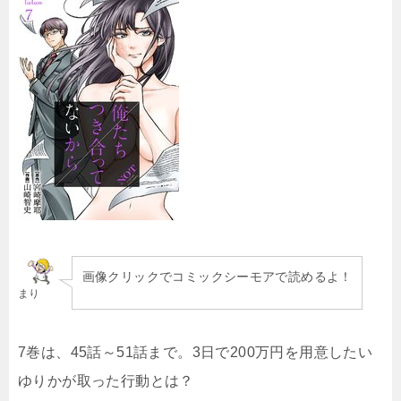
画像クリックでコミックシーモアで読めるよ！
まり
7巻は、45話～51話まで。3日で200万円を用意したい
ゆりかが取った行動とは？