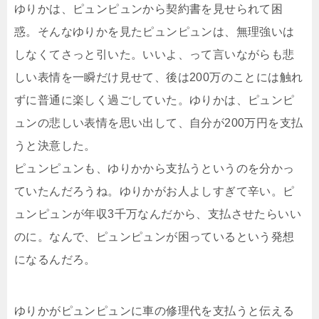
ゆりかは、ピュンピュンから契約書を見せられて困
惑。そんなゆりかを見たピュンピュンは、無理強いは
しなくてさっと引いた。いいよ、って言いながらも悲
しい表情を一瞬だけ見せて、後は200万のことには触れ
ずに普通に楽しく過ごしていた。ゆりかは、ピュンピ
ュンの悲しい表情を思い出して、自分が200万円を支払
うと決意した。
ピュンピュンも、ゆりかから支払うというのを分かっ
ていたんだろうね。ゆりかがお人よしすぎて辛い。ピ
ュンピュンが年収3千万なんだから、支払させたらいい
のに。なんで、ピュンピュンが困っているという発想
になるんだろ。
ゆりかがピュンピュンに車の修理代を支払うと伝える