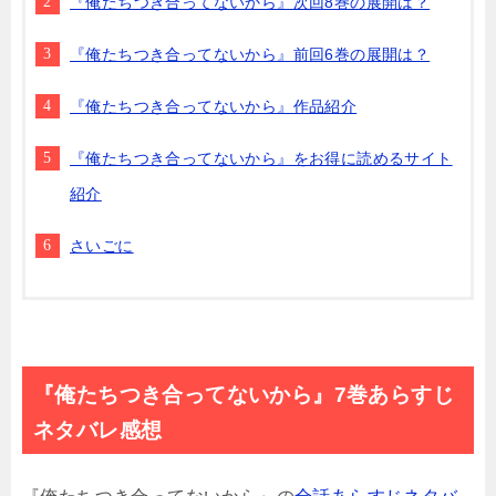
『俺たちつき合ってないから』次回8巻の展開は？
『俺たちつき合ってないから』前回6巻の展開は？
『俺たちつき合ってないから』作品紹介
『俺たちつき合ってないから』をお得に読めるサイト
紹介
さいごに
『俺たちつき合ってないから』7巻あらすじ
ネタバレ感想