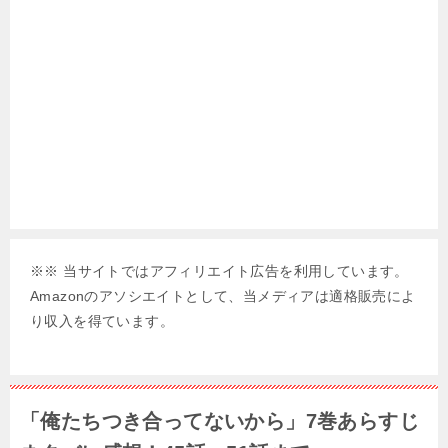
※※ 当サイトではアフィリエイト広告を利用しています。
Amazonのアソシエイトとして、当メディアは適格販売によ
り収入を得ています。
「俺たちつき合ってないから」7巻あらすじ