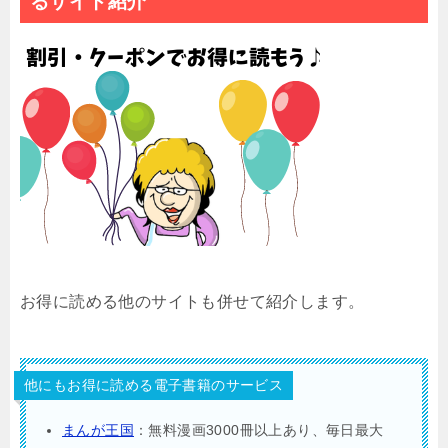
るサイト紹介
お得に読める他のサイトも併せて紹介します。
他にもお得に読める電子書籍のサービス
まんが王国
：無料漫画3000冊以上あり、毎日最大