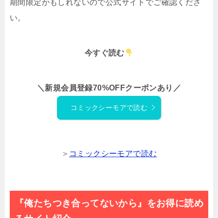
期間限定かもしれないので公式サイトでご確認くださ
い。
今すぐ読む
＼新規会員登録70%OFFクーポンあり／
コミックシーモアで読む
＞
コミックシーモアで読む
『俺たちつき合ってないから』をお得に読め