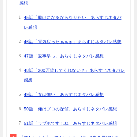
感想
45話「助けになるならなりたい」あらすじネタバ
レ感想
46話「電気戻ったぁぁぁ」あらすじネタバレ感想
47話「返事早っ」あらすじネタバレ感想
48話「200万貸してくれない？」あらすじネタバレ
感想
49話「女は怖い」あらすじネタバレ感想
50話「俺はプロの探偵」あらすじネタバレ感想
51話「ラブホですしね」あらすじネタバレ感想