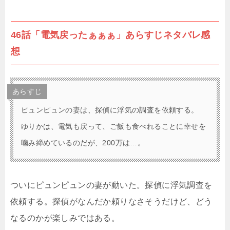
46話「電気戻ったぁぁぁ」あらすじネタバレ感
想
あらすじ
ピュンピュンの妻は、探偵に浮気の調査を依頼する。
ゆりかは、電気も戻って、ご飯も食べれることに幸せを
噛み締めているのだが、200万は…。
ついにピュンピュンの妻が動いた。探偵に浮気調査を
依頼する。探偵がなんだか頼りなさそうだけど、どう
なるのかが楽しみではある。