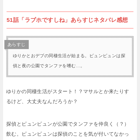
51話「ラブホですしね」あらすじネタバレ感想
あらすじ
ゆりかとおデブの同棲生活が始まる。ピュンピュンは探
偵と夜の公園でタンファを嗜む…。
ゆりかの同棲生活がスタート！？マサルとか来たりす
るけど、大丈夫なんだろうか？
探偵とピュンピュンが公園でタンファを仲良く（？）
飲む。ピュンピュンは探偵のことを気が付いてなかっ