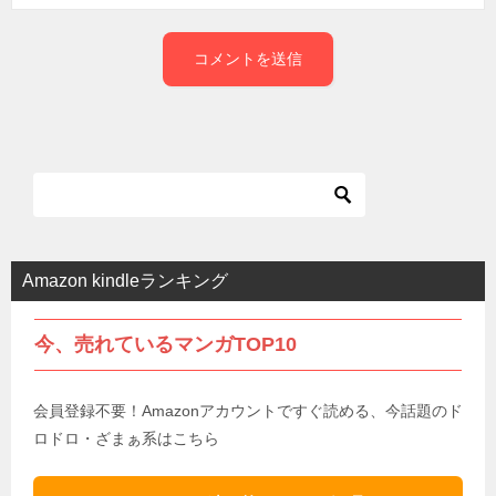
Amazon kindleランキング
今、売れているマンガTOP10
会員登録不要！Amazonアカウントですぐ読める、今話題のド
ロドロ・ざまぁ系はこちら