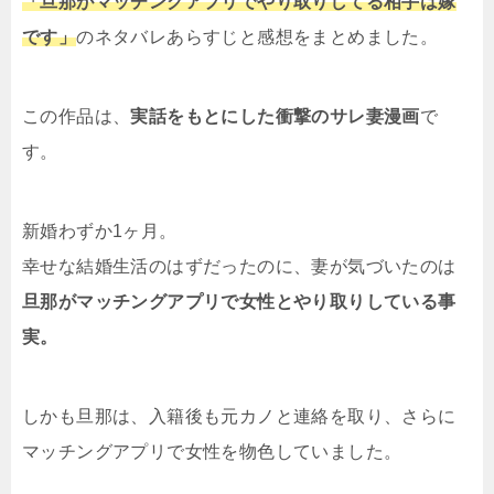
「旦那がマッチングアプリでやり取りしてる相手は嫁
です」
のネタバレあらすじと感想をまとめました。
この作品は、
実話をもとにした衝撃のサレ妻漫画
で
す。
新婚わずか1ヶ月。
幸せな結婚生活のはずだったのに、妻が気づいたのは
旦那がマッチングアプリで女性とやり取りしている事
実。
しかも旦那は、入籍後も元カノと連絡を取り、さらに
マッチングアプリで女性を物色していました。