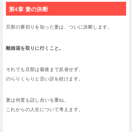
第4章 妻の決断
旦那の裏切りを知った妻は、ついに決断します。
離婚届を取りに行くこと。
それでも旦那は最後まで反省せず、
のらりくらりと言い訳を続けます。
妻は何度も話し合いを重ね、
これからの人生について考えます。