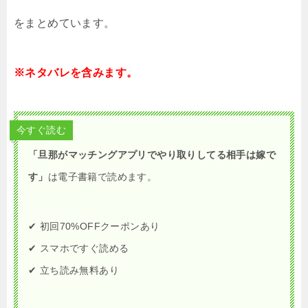
をまとめています。
※ネタバレを含みます。
今すぐ読む
「旦那がマッチングアプリでやり取りしてる相手は嫁で
す」
は電子書籍で読めます。
✔ 初回70%OFFクーポンあり
✔ スマホですぐ読める
✔ 立ち読み無料あり