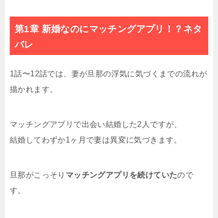
第1章 新婚なのにマッチングアプリ！？ネタ
バレ
1話〜12話では、妻が旦那の浮気に気づくまでの流れが
描かれます。
マッチングアプリで出会い結婚した2人ですが、
結婚してわずか1ヶ月で妻は異変に気づきます。
旦那がこっそり
マッチングアプリを続けていた
ので
す。