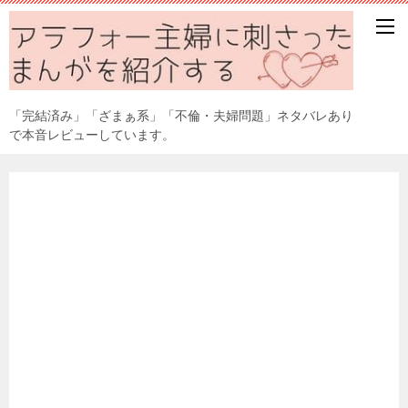
「完結済み」「ざまぁ系」「不倫・夫婦問題」ネタバレあり
で本音レビューしています。