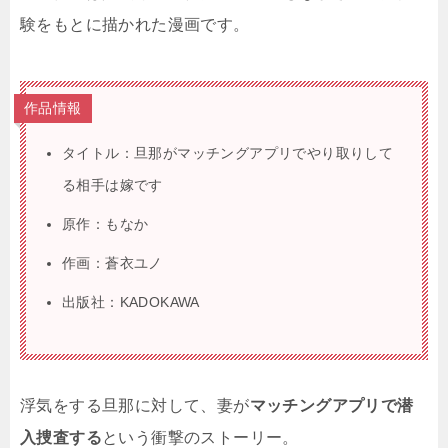
験をもとに描かれた漫画です。
作品情報
タイトル：旦那がマッチングアプリでやり取りして
る相手は嫁です
原作：もなか
作画：蒼衣ユノ
出版社：KADOKAWA
浮気をする旦那に対して、妻が
マッチングアプリで潜
入捜査する
という衝撃のストーリー。