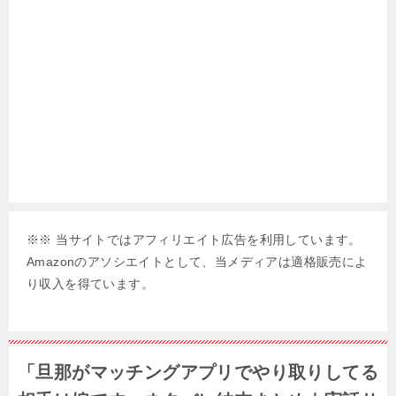
※※ 当サイトではアフィリエイト広告を利用しています。
Amazonのアソシエイトとして、当メディアは適格販売によ
り収入を得ています。
「旦那がマッチングアプリでやり取りしてる