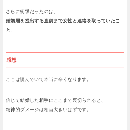
さらに衝撃だったのは、
婚姻届を提出する直前まで女性と連絡を取っていたこ
と。
感想
ここは読んでいて本当に辛くなります。
信じて結婚した相手にここまで裏切られると、
精神的ダメージは相当大きいはずです。