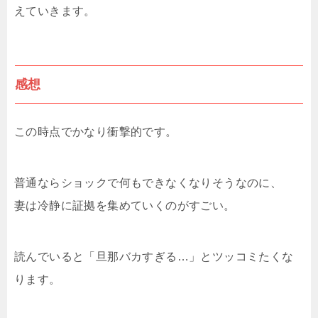
えていきます。
感想
この時点でかなり衝撃的です。
普通ならショックで何もできなくなりそうなのに、
妻は冷静に証拠を集めていくのがすごい。
読んでいると「旦那バカすぎる…」とツッコミたくな
ります。