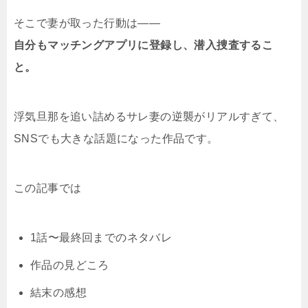
そこで妻が取った行動は――
自分もマッチングアプリに登録し、潜入捜査するこ
と。
浮気旦那を追い詰めるサレ妻の逆襲がリアルすぎて、
SNSでも大きな話題になった作品です。
この記事では
1話〜最終回までのネタバレ
作品の見どころ
結末の感想