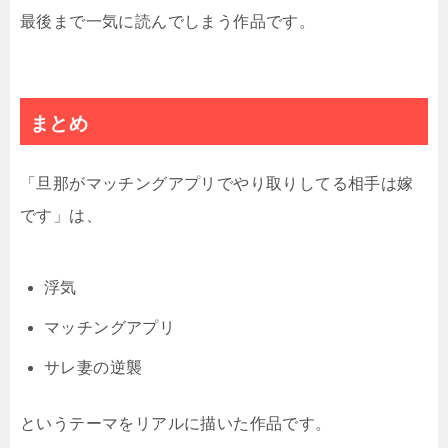
最後まで一気に読んでしまう作品です。
まとめ
「旦那がマッチングアプリでやり取りしてる相手は嫁
です」は、
浮気
マッチングアプリ
サレ妻の逆襲
というテーマをリアルに描いた作品です。