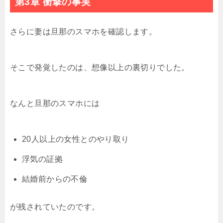
第3章 衝撃の事実
さらに妻は旦那のスマホを確認します。
そこで発覚したのは、想像以上の裏切りでした。
なんと旦那のスマホには
20人以上の女性とのやり取り
浮気の証拠
結婚前からの不倫
が残されていたのです。