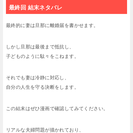
最終回 結末ネタバレ
最終的に妻は旦那に離婚届を書かせます。
しかし旦那は最後まで抵抗し、
子どものように駄々をこねます。
それでも妻は冷静に対応し、
自分の人生を守る決断をします。
この結末はぜひ漫画で確認してみてください。
リアルな夫婦問題が描かれており、