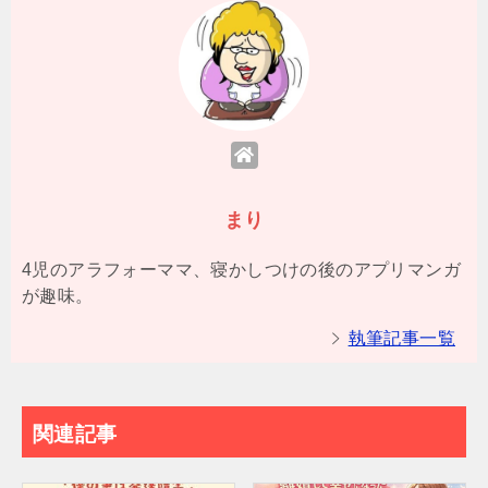
まり
4児のアラフォーママ、寝かしつけの後のアプリマンガ
が趣味。
執筆記事一覧
関連記事