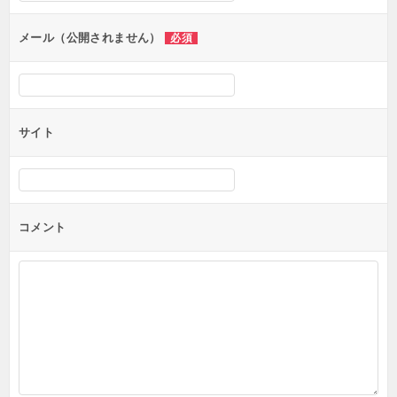
ョ
ン
メール（公開されません）
必須
サイト
コメント