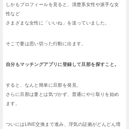
しかもプロフィールを見ると、清楚系女性や派手な女
性など
さまざまな女性に「いいね」を送っていました。
そこで妻は思い切った行動に出ます。
自分もマッチングアプリに登録して旦那を探すこと。
すると、なんと簡単に旦那を発見。
さらに旦那は妻とは気づかず、普通にやり取りを始め
ます。
ついにはLINE交換まで進み、浮気の証拠がどんどん増