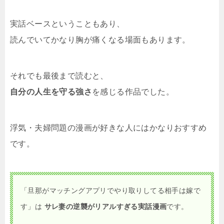
実話ベースということもあり、
読んでいてかなり胸が痛くなる場面もあります。
それでも最後まで読むと、
自分の人生を守る強さ
を感じる作品でした。
浮気・夫婦問題の漫画が好きな人にはかなりおすすめ
です。
「旦那がマッチングアプリでやり取りしてる相手は嫁で
す」は
サレ妻の逆襲がリアルすぎる実話漫画
です。