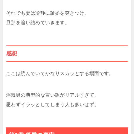
それでも妻は冷静に証拠を突きつけ、
旦那を追い詰めていきます。
感想
ここは読んでいてかなりスカッとする場面です。
浮気男の典型的な言い訳がリアルすぎて、
思わずイラッとしてしまう人も多いはず。