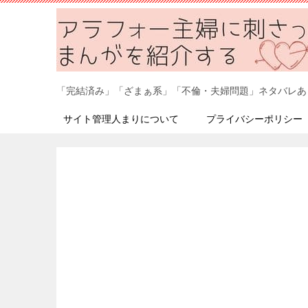
「完結済み」「ざまぁ系」「不倫・夫婦問題」ネタバレあ
サイト管理人まりについて
プライバシーポリシー