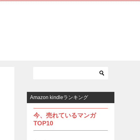
Amazon kindleランキング
今、売れているマンガ
TOP10