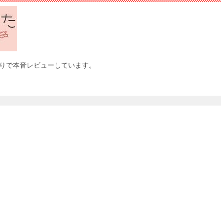
りで本音レビューしています。