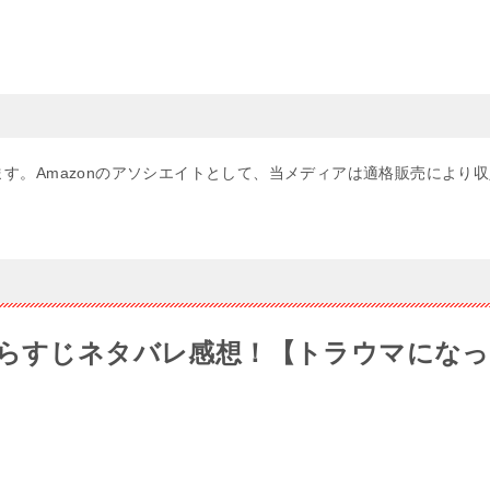
す。Amazonのアソシエイトとして、当メディアは適格販売により収
あらすじネタバレ感想！【トラウマになっ