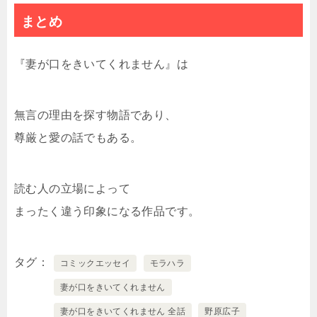
まとめ
『妻が口をきいてくれません』は
無言の理由を探す物語であり、
尊厳と愛の話でもある。
読む人の立場によって
まったく違う印象になる作品です。
タグ
コミックエッセイ
モラハラ
妻が口をきいてくれません
妻が口をきいてくれません 全話
野原広子