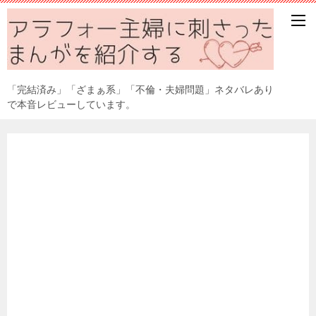
「完結済み」「ざまぁ系」「不倫・夫婦問題」ネタバレあり
で本音レビューしています。