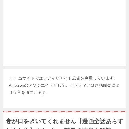
※※ 当サイトではアフィリエイト広告を利用しています。
Amazonのアソシエイトとして、当メディアは適格販売によ
り収入を得ています。
妻が口をきいてくれません【漫画全話あらす