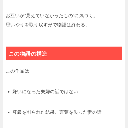
お互いが“見えていなかったもの”に気づく。
思いやりを取り戻す形で物語は終わる。
この物語の構造
この作品は
嫌いになった夫婦の話ではない
尊厳を削られた結果、言葉を失った妻の話