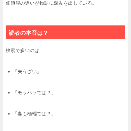
価値観の違いが物語に深みを出している。
読者の本音は？
検索で多いのは
「夫うざい」
「モラハラでは？」
「妻も極端では？」