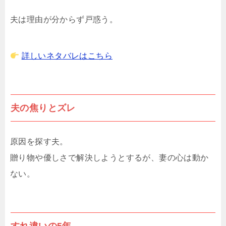
夫は理由が分からず戸惑う。
詳しいネタバレはこちら
夫の焦りとズレ
原因を探す夫。
贈り物や優しさで解決しようとするが、妻の心は動か
ない。