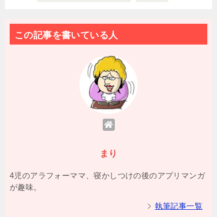
この記事を書いている人
まり
4児のアラフォーママ、寝かしつけの後のアプリマンガ
が趣味。
執筆記事一覧