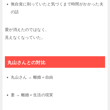
無自覚に削っていたと気づくまで時間がかかった夫
の話
愛が消えたのではなく、
見えなくなっていた。
丸山さんとの対比
丸山さん → 離婚＝自由
妻 → 離婚＝生活の現実