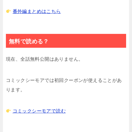
番外編まとめはこちら
無料で読める？
現在、全話無料公開はありません。
コミックシーモアでは初回クーポンが使えることがあ
ります。
コミックシーモアで読む