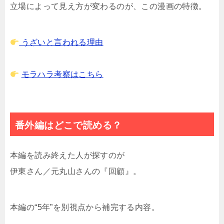
立場によって見え方が変わるのが、この漫画の特徴。
うざいと言われる理由
モラハラ考察はこちら
番外編はどこで読める？
本編を読み終えた人が探すのが
伊東さん／元丸山さんの『回顧』。
本編の“5年”を別視点から補完する内容。