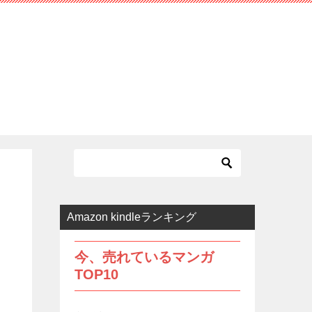
Amazon kindleランキング
今、売れているマンガ
TOP10