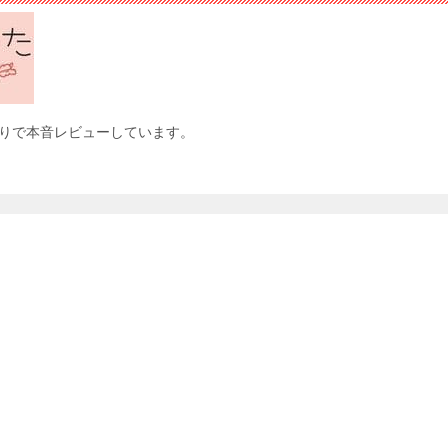
りで本音レビューしています。