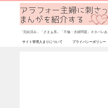
「完結済み」「ざまぁ系」「不倫・夫婦問題」ネタバレあ
サイト管理人まりについて
プライバシーポリシー