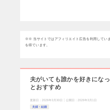
※※ 当サイトではアフィリエイト広告を利用していま
を得ています。
夫がいても誰かを好きになっ
とおすすめ
更新日：
2026年3月30日
公開日：
2026年3月1日
夫婦・結婚