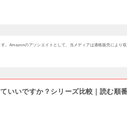
す。Amazonのアソシエイトとして、当メディアは適格販売により収
ていいですか？シリーズ比較｜読む順