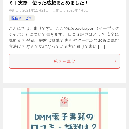
ミ｜実際、使った感想まとめました！
更新日：
2021年11月21日
公開日：
2020年7月5日
配信サービス
こんにちは、まりです。 ここではebookjapan（イーブック
ジャパン）について書きます。 口コミ評判はどう？ 安全に
読める？ 登録・解約は簡単？ 割引やクーポンでお得に読む
方法は？ なんて気になっている方に向けて書い […]
続きを読む