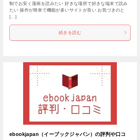
制でお安く漫画を読みたい 好きな場所で好きな端末で読み
たい 操作が簡単で機能が多いサイトが良い お気づきのと
[…]
続きを読む
ebookjapan（イーブックジャパン）の評判や口コ