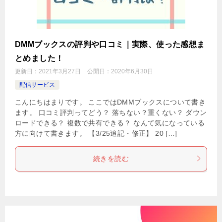
DMMブックスの評判や口コミ｜実際、使った感想ま
とめました！
更新日：
2021年3月27日
公開日：
2020年6月30日
配信サービス
こんにちはまりです。 ここではDMMブックスについて書き
ます。 口コミ評判ってどう？ 落ちない？重くない？ ダウン
ロードできる？ 複数で共有できる？ なんて気になっている
方に向けて書きます。 【3/25追記・修正】 20 […]
続きを読む