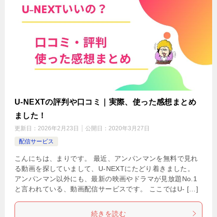
U-NEXTの評判や口コミ｜実際、使った感想まとめ
ました！
更新日：
2026年2月23日
公開日：
2020年3月27日
配信サービス
こんにちは、まりです。 最近、アンパンマンを無料で見れ
る動画を探していまして、U-NEXTにたどり着きました。
アンパンマン以外にも、最新の映画やドラマが見放題No.1
と言われている、動画配信サービスです。 ここではU- […]
続きを読む