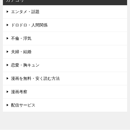
エンタメ・話題
ドロドロ・人間関係
不倫・浮気
夫婦・結婚
恋愛・胸キュン
漫画を無料・安く読む方法
漫画考察
配信サービス