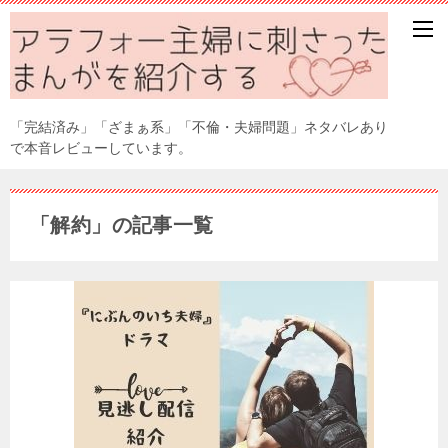
「完結済み」「ざまぁ系」「不倫・夫婦問題」ネタバレあり
で本音レビューしています。
「解約」の記事一覧