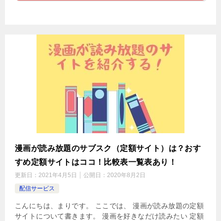
漫画が読み放題のサブスク（定額サイト）は？おす
すめ定額サイトはココ！比較表一覧表あり！
更新日：
2021年4月5日
公開日：
2020年8月2日
配信サービス
こんにちは、まりです。 ここでは、 漫画が読み放題の定額
サイトについて書きます。 漫画を好きなだけ読みたい 定額