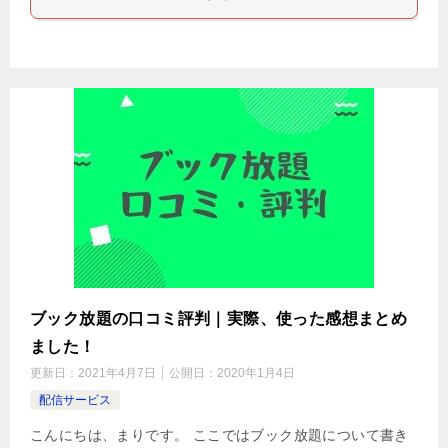
ブック放題の口コミ評判｜実際、使った感想まとめ
ました！
更新日：
2021年4月7日
公開日：
2020年1月4日
配信サービス
こんにちは、まりです。 ここではブック放題について書き