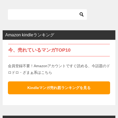
Amazon kindleランキング
今、売れているマンガTOP10
会員登録不要！Amazonアカウントですぐ読める、今話題のド
ロドロ・ざまぁ系はこちら
Kindleマンガ売れ筋ランキングを見る