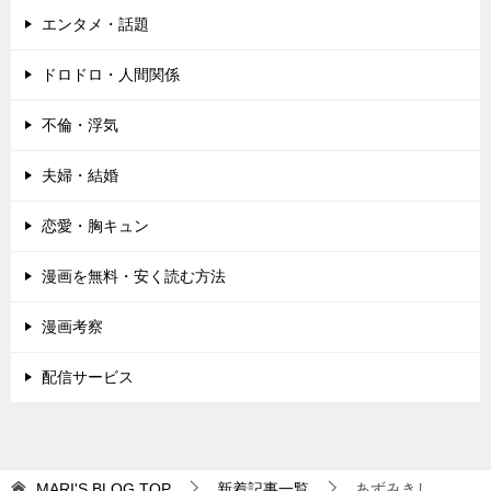
エンタメ・話題
ドロドロ・人間関係
不倫・浮気
夫婦・結婚
恋愛・胸キュン
漫画を無料・安く読む方法
漫画考察
配信サービス
MARI'S BLOG
TOP
新着記事一覧
あずみきし