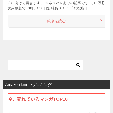
方に向けて書きます。 ※ネタバレありの記事です ＼12万冊
読み放題で980円！30日無料あり！／ 「死役所 […]
続きを読む
Amazon kindleランキング
今、売れているマンガTOP10