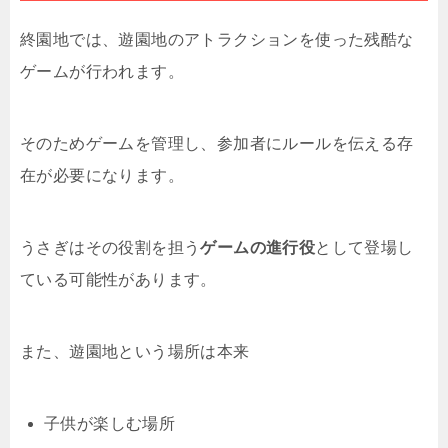
終園地では、遊園地のアトラクションを使った残酷な
ゲームが行われます。
そのためゲームを管理し、参加者にルールを伝える存
在が必要になります。
うさぎはその役割を担う
ゲームの進行役
として登場し
ている可能性があります。
また、遊園地という場所は本来
子供が楽しむ場所