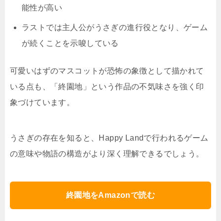
能性が高い
ラストでは主人公がうさぎの進行役となり、ゲーム
が続くことを示唆している
可愛いはずのマスコットが恐怖の象徴として描かれて
いる点も、「終園地」という作品の不気味さを強く印
象づけています。
うさぎの存在を知ると、Happy Landで行われるゲーム
の意味や物語の構造がより深く理解できるでしょう。
終園地をAmazonで読む