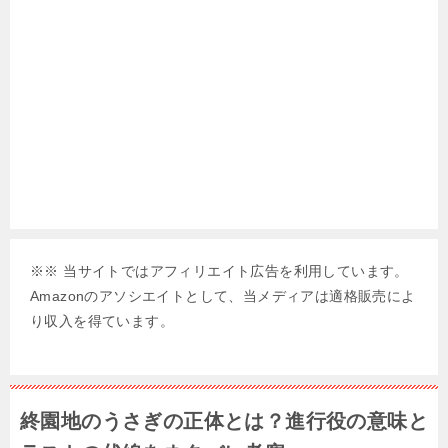
※※ 当サイトではアフィリエイト広告を利用しています。
Amazonのアソシエイトとして、当メディアは適格販売によ
り収入を得ています。
終園地のうさぎの正体とは？進行役の意味と