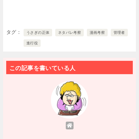
タグ
うさぎの正体
ネタバレ考察
漫画考察
管理者
進行役
この記事を書いている人