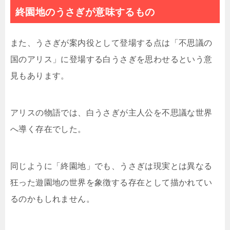
終園地のうさぎが意味するもの
また、うさぎが案内役として登場する点は「不思議の
国のアリス」に登場する白うさぎを思わせるという意
見もあります。
アリスの物語では、白うさぎが主人公を不思議な世界
へ導く存在でした。
同じように「終園地」でも、うさぎは現実とは異なる
狂った遊園地の世界を象徴する存在として描かれてい
るのかもしれません。