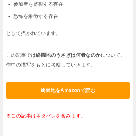
参加者を監視する存在
恐怖を象徴する存在
として描かれています。
この記事では
終園地のうさぎは何者なのか
について、
作中の描写をもとに考察していきます。
終園地をAmazonで読む
※この記事はネタバレを含みます。