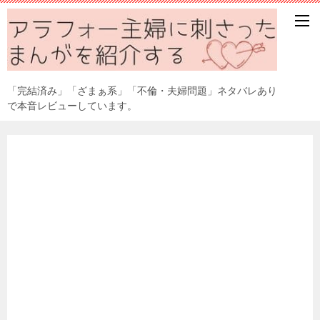
「完結済み」「ざまぁ系」「不倫・夫婦問題」ネタバレあり
で本音レビューしています。