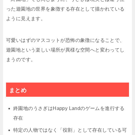
った遊園地の世界を象徴する存在として描かれている
ように見えます。
可愛いはずのマスコットが恐怖の象徴になることで、
遊園地という楽しい場所が異様な空間へと変わってし
まうのです。
まとめ
終園地のうさぎはHappy Landのゲームを進行する
存在
特定の人物ではなく「役割」として存在している可