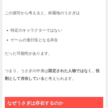
この描写から考えると、終園地のうさぎは
特定のキャラクターではない
ゲームの進行役となる存在
だった可能性があります。
つまり、うさぎの中身は
固定された人物ではなく、役
割として存在している
と考えられます。
なぜうさぎは存在するのか