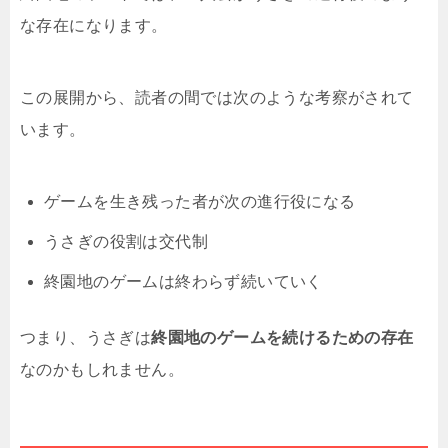
な存在になります。
この展開から、読者の間では次のような考察がされて
います。
ゲームを生き残った者が次の進行役になる
うさぎの役割は交代制
終園地のゲームは終わらず続いていく
つまり、うさぎは
終園地のゲームを続けるための存在
なのかもしれません。