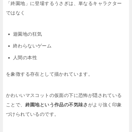
「終園地」に登場するうさぎは、単なるキャラクター
ではなく
遊園地の狂気
終わらないゲーム
人間の本性
を象徴する存在として描かれています。
かわいいマスコットの仮面の下に恐怖が隠されている
ことで、
終園地という作品の不気味さ
がより強く印象
づけられているのです。