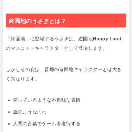
終園地のうさぎとは？
「終園地」に登場するうさぎは、遊園地
Happy Land
のマスコットキャラクターとして登場します。
しかしその姿は、普通の遊園地キャラクターとは大き
く異なります。
笑っているような不気味な表情
血のような汚れ
人間の言葉でゲームを進行する