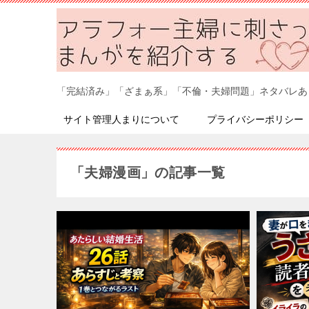
「完結済み」「ざまぁ系」「不倫・夫婦問題」ネタバレあ
サイト管理人まりについて
プライバシーポリシー
「夫婦漫画」の記事一覧