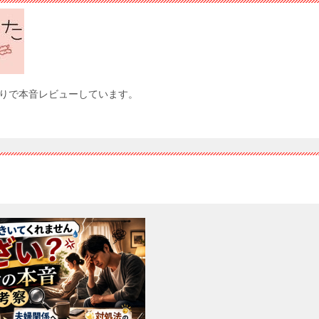
りで本音レビューしています。