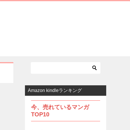
Amazon kindleランキング
今、売れているマンガ
TOP10