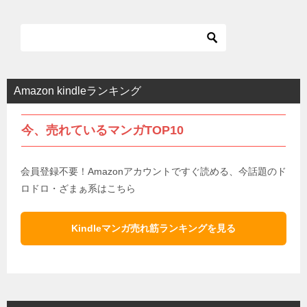
Amazon kindleランキング
今、売れているマンガTOP10
会員登録不要！Amazonアカウントですぐ読める、今話題のド
ロドロ・ざまぁ系はこちら
Kindleマンガ売れ筋ランキングを見る