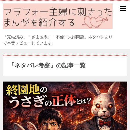
「完結済み」「ざまぁ系」「不倫・夫婦問題」ネタバレあり
で本音レビューしています。
「ネタバレ考察」の記事一覧