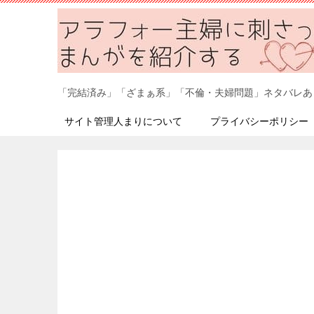
「完結済み」「ざまぁ系」「不倫・夫婦問題」ネタバレあ
サイト管理人まりについて
プライバシーポリシー