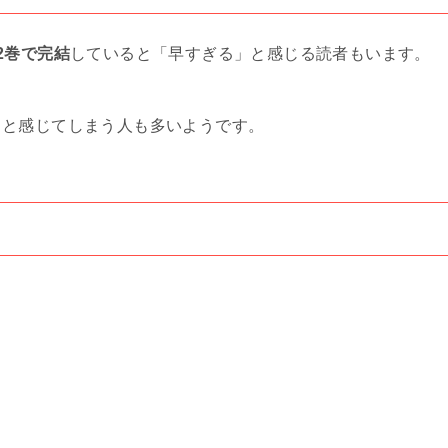
2巻で完結
していると「早すぎる」と感じる読者もいます。
」と感じてしまう人も多いようです。