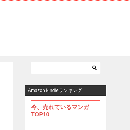
Amazon kindleランキング
今、売れているマンガ
TOP10