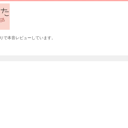
りで本音レビューしています。