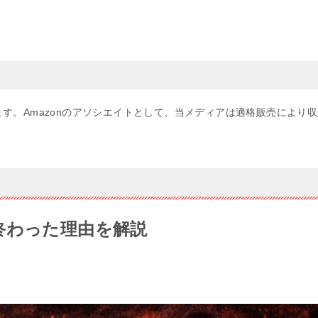
す。Amazonのアソシエイトとして、当メディアは適格販売により収
終わった理由を解説