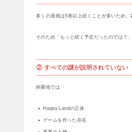
多くの漫画は5巻以上続くことが多いため、
そのため「もっと続く予定だったのでは？
② すべての謎が説明されていない
終園地では
Happy Landの正体
ゲームを作った存在
黒幕の人物