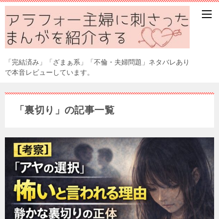
「完結済み」「ざまぁ系」「不倫・夫婦問題」ネタバレあり
で本音レビューしています。
「裏切り」の記事一覧