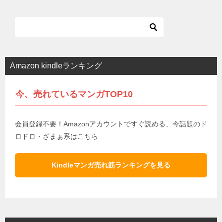
Amazon kindleランキング
今、売れているマンガTOP10
会員登録不要！Amazonアカウントですぐ読める、今話題のド
ロドロ・ざまぁ系はこちら
Kindleマンガ売れ筋ランキングを見る