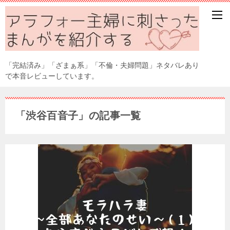
「完結済み」「ざまぁ系」「不倫・夫婦問題」ネタバレあり
で本音レビューしています。
「渋谷百音子」の記事一覧